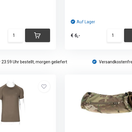
Auf Lager
€ 6,-
 23:59 Uhr bestellt, morgen geliefert
Versandkostenfre