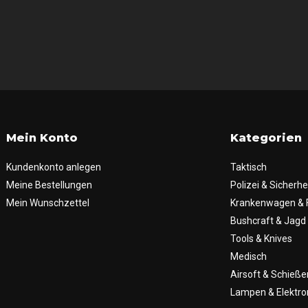
Mein Konto
Kategorien
Kundenkonto anlegen
Taktisch
Meine Bestellungen
Polizei & Sicherhe
Mein Wunschzettel
Krankenwagen & 
Bushcraft & Jagd
Tools & Knives
Medisch
Airsoft & Schieße
Lampen & Elektro