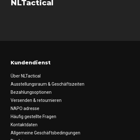
NLTactical
Kundendienst
Über NLTactical
Ausstellungsraum & Geschäftszeiten
Bezahlungsoptionen
Versenden & retournieren
NAPO adresse
Häufig gestellte Fragen
Kontaktdaten
Allgemeine Geschäftsbedingungen