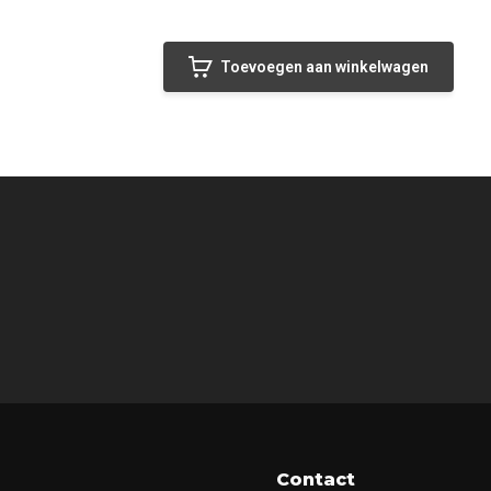
Toevoegen aan winkelwagen
Contact