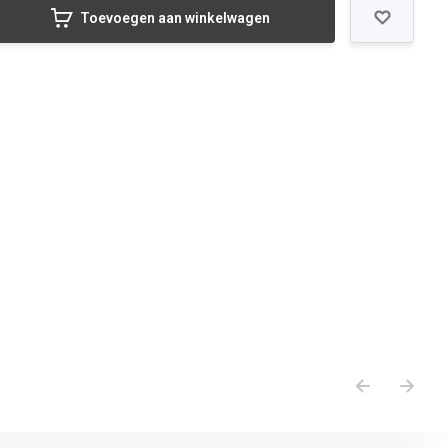
Toevoegen aan winkelwagen