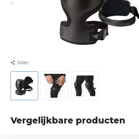
Delen
Vergelijkbare producten