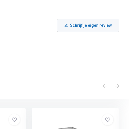
Schrijf je eigen review