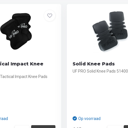
ical Impact Knee
Solid Knee Pads
UF PRO Solid Knee Pads 5140
Tactical Impact Knee Pads
raad
Op voorraad