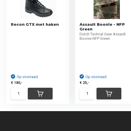
Recon GTX met haken
Assault Boonie - NFP
Green
Dutch Tactical Gear Assault
Boonie NFP Green
Op voorraad
Op voorraad
€ 180,-
€ 25,-