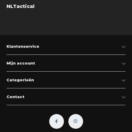
NLTactical
Klantenservice
Mijn account
Categorieën
Contact