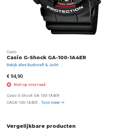
Casio
Casio G-Shock GA-100-1A4ER
Bekijk alles Bushcraft & Jacht
€ 94,90
Niet op voorraad
Casio G-Shock GA-100-1A4ER
CAGA-100-1A4ER...
Toon meer
Vergelijkbare producten