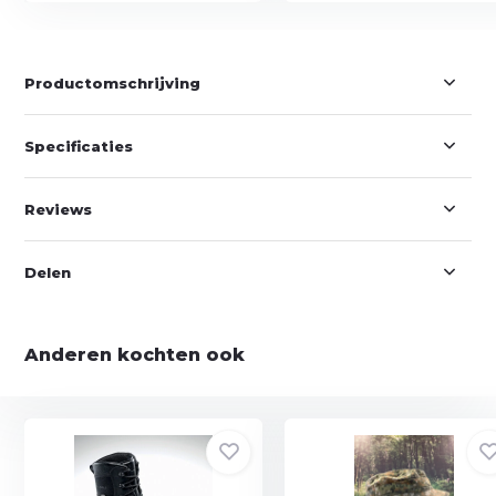
Productomschrijving
Specificaties
Reviews
Delen
Anderen kochten ook