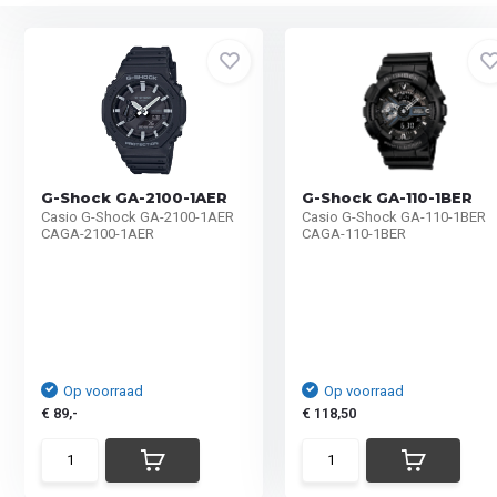
G-Shock GA-2100-1AER
G-Shock GA-110-1BER
Casio G-Shock GA-2100-1AER
Casio G-Shock GA-110-1BER
CAGA-2100-1AER
CAGA-110-1BER
Op voorraad
Op voorraad
€ 89,-
€ 118,50