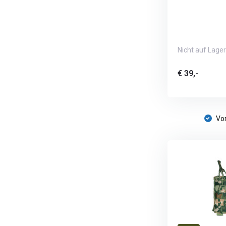
Nicht auf Lager
€ 39,-
Vor