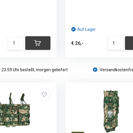
Auf Lager
€ 26,-
 23:59 Uhr bestellt, morgen geliefert
Versandkostenfre