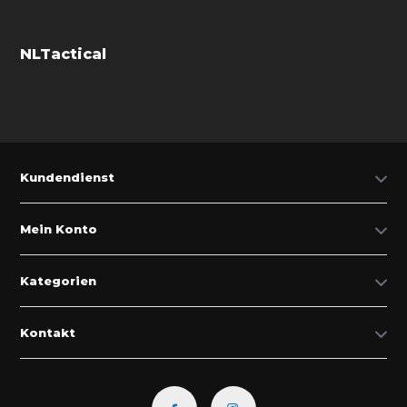
NLTactical
Kundendienst
Mein Konto
Kategorien
Kontakt