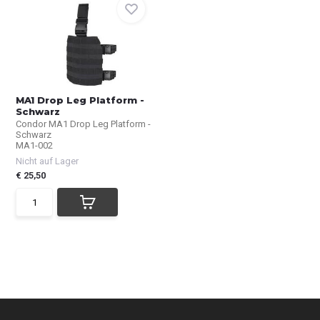
MA1 Drop Leg Platform -
Schwarz
Condor MA1 Drop Leg Platform -
Schwarz
MA1-002
Nicht auf Lager
€ 25,50