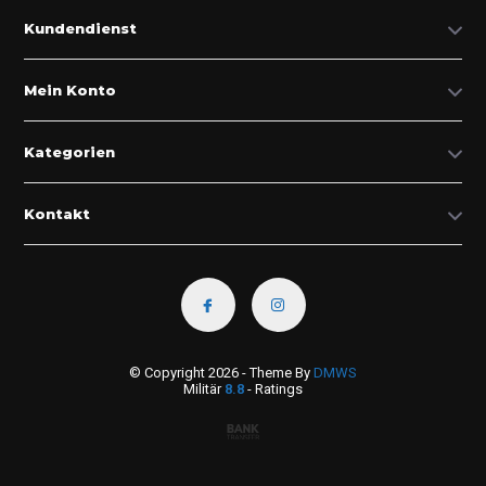
Kundendienst
Mein Konto
Kategorien
Kontakt
© Copyright 2026 - Theme By
DMWS
Militär
8.8
- Ratings