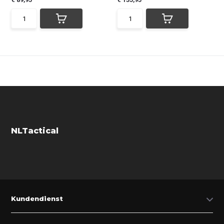
NLTactical
Kundendienst