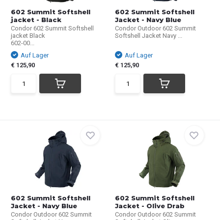
602 Summit Softshell
602 Summit Softshell
jacket - Black
Jacket - Navy Blue
Condor 602 Summit Softshell
Condor Outdoor 602 Summit
jacket Black
Softshell Jacket Navy ...
602-00...
Auf Lager
Auf Lager
€ 125,90
€ 125,90
602 Summit Softshell
602 Summit Softshell
Jacket - Navy Blue
Jacket - Olive Drab
Condor Outdoor 602 Summit
Condor Outdoor 602 Summit