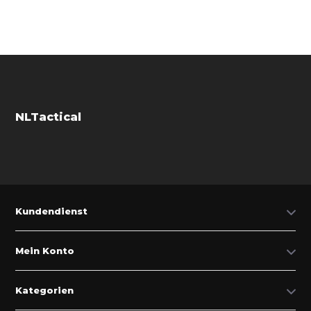
NLTactical
Kundendienst
Mein Konto
Kategorien