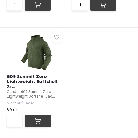
609 Summit Zero
Lightweight Softshell
Ja...
Condor 609 Summit Zero
Lightweight Softshell Jac...
Nicht auf Lager
€ 99,-