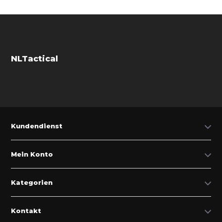
NLTactical
Kundendienst
Mein Konto
Kategorien
Kontakt