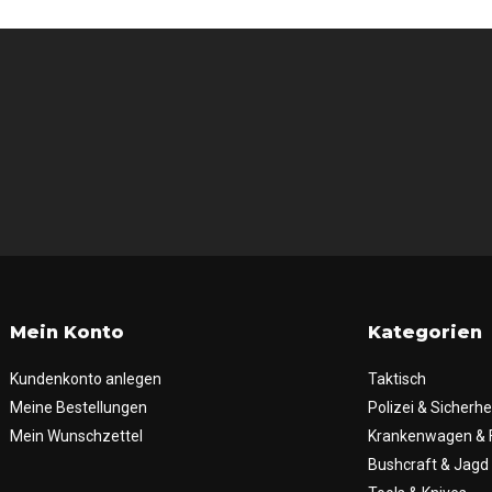
Mein Konto
Kategorien
Kundenkonto anlegen
Taktisch
Meine Bestellungen
Polizei & Sicherhe
Mein Wunschzettel
Krankenwagen & 
Bushcraft & Jagd