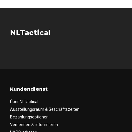
NLTactical
Kundendienst
Über NLTactical
Ausstellungsraum & Geschäftszeiten
Bezahlungsoptionen
Versenden & retournieren