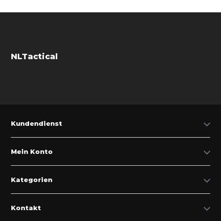
NLTactical
Kundendienst
Mein Konto
Kategorien
Kontakt