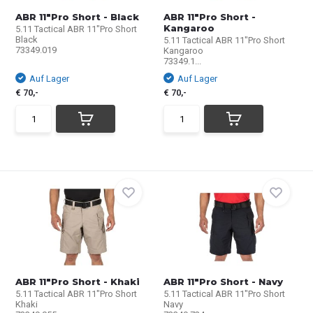
ABR 11"Pro Short - Black
ABR 11"Pro Short -
Kangaroo
5.11 Tactical ABR 11"Pro Short
Black
5.11 Tactical ABR 11"Pro Short
73349.019
Kangaroo
73349.1...
Auf Lager
Auf Lager
€ 70,-
€ 70,-
ABR 11"Pro Short - Khaki
ABR 11"Pro Short - Navy
5.11 Tactical ABR 11"Pro Short
5.11 Tactical ABR 11"Pro Short
Khaki
Navy