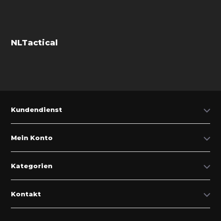
NLTactical
Kundendienst
Mein Konto
Kategorien
Kontakt