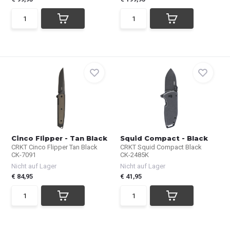
Cinco Flipper - Tan Black
Squid Compact - Black
CRKT Cinco Flipper Tan Black
CRKT Squid Compact Black
CK-7091
CK-2485K
Nicht auf Lager
Nicht auf Lager
€ 84,95
€ 41,95