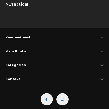
NLTactical
Kundendienst
Mein Konto
Kategorien
Kontakt