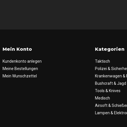
Mein Konto
Kategorien
Kundenkonto anlegen
Taktisch
Meine Bestellungen
Polizei & Sicherhe
Mein Wunschzettel
Krankenwagen & 
Bushcraft & Jagd
Tools & Knives
Medisch
Airsoft & Schieße
Lampen & Elektro