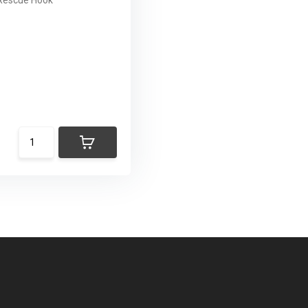
Rescue Hook