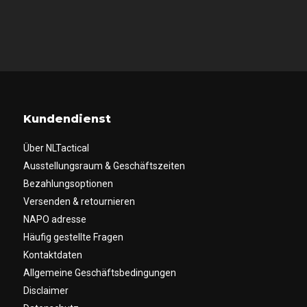
Kundendienst
Über NLTactical
Ausstellungsraum & Geschäftszeiten
Bezahlungsoptionen
Versenden & retournieren
NAPO adresse
Häufig gestellte Fragen
Kontaktdaten
Allgemeine Geschäftsbedingungen
Disclaimer