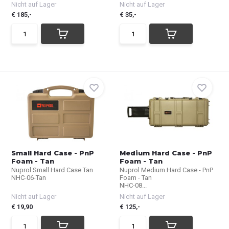
Nicht auf Lager
Nicht auf Lager
€ 185,-
€ 35,-
Small Hard Case - PnP
Medium Hard Case - PnP
Foam - Tan
Foam - Tan
Nuprol Small Hard Case Tan
Nuprol Medium Hard Case - PnP
NHC-06-Tan
Foam - Tan
NHC-08...
Nicht auf Lager
Nicht auf Lager
€ 19,90
€ 125,-