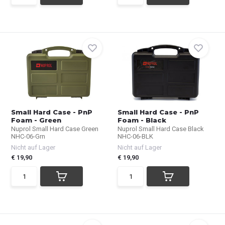
Small Hard Case - PnP
Small Hard Case - PnP
Foam - Green
Foam - Black
Nuprol Small Hard Case Green
Nuprol Small Hard Case Black
NHC-06-Grn
NHC-06-BLK
Nicht auf Lager
Nicht auf Lager
€ 19,90
€ 19,90