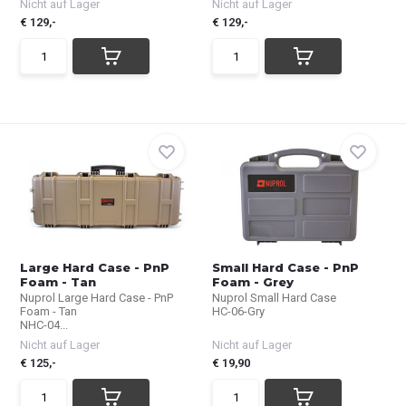
Nicht auf Lager
Nicht auf Lager
€ 129,-
€ 129,-
Large Hard Case - PnP
Small Hard Case - PnP
Foam - Tan
Foam - Grey
Nuprol Large Hard Case - PnP
Nuprol Small Hard Case
Foam - Tan
HC-06-Gry
NHC-04...
Nicht auf Lager
Nicht auf Lager
€ 125,-
€ 19,90