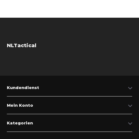
NLTactical
Kundendienst
Mein Konto
Kategorien