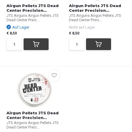
Airgun Pellets JTS Dead
Airgun Pellets JTS Dead
Center Precision...
Center Precision...
JTS Airguns Airgun Pellets JTS
JTS Airguns Airgun Pellets JTS
Dead Center Preci...
Dead Center Preci...
Auf Lager
Nicht auf Lager
€ 8,50
€ 8,50
Airgun Pellets JTS Dead
Center Precision...
JTS Airguns Airgun Pellets JTS
Dead Center Preci...