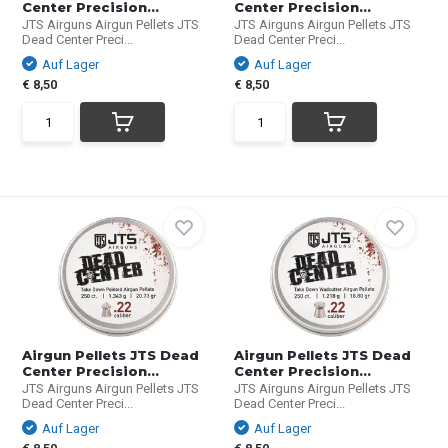
Center Precision...
Center Precision...
JTS Airguns Airgun Pellets JTS
JTS Airguns Airgun Pellets JTS
Dead Center Preci...
Dead Center Preci...
Auf Lager
Auf Lager
€ 8,50
€ 8,50
Airgun Pellets JTS Dead
Airgun Pellets JTS Dead
Center Precision...
Center Precision...
JTS Airguns Airgun Pellets JTS
JTS Airguns Airgun Pellets JTS
Dead Center Preci...
Dead Center Preci...
Auf Lager
Auf Lager