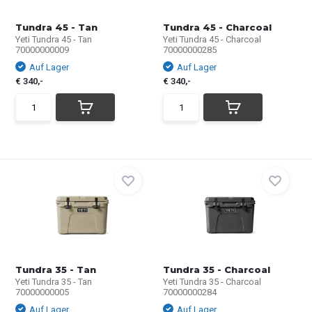
Tundra 45 - Tan
Tundra 45 - Charcoal
Yeti Tundra 45 - Tan
Yeti Tundra 45 - Charcoal
70000000009
70000000285
Auf Lager
Auf Lager
€ 340,-
€ 340,-
Tundra 35 - Tan
Tundra 35 - Charcoal
Yeti Tundra 35 - Tan
Yeti Tundra 35 - Charcoal
70000000005
70000000284
Auf Lager
Auf Lager