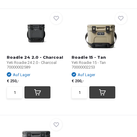
Roadie 24 2.0 - Charcoal
Roadie 15 - Tan
Yeti Roadie 24 2.0 - Charcoal
Yeti Roadie 15 - Tan
70000002589
70000002253
Auf Lager
Auf Lager
€ 250,-
€ 200,-