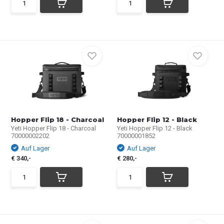
Hopper Flip 18 - Charcoal
Hopper Flip 12 - Black
Yeti Hopper Flip 18 - Charcoal
Yeti Hopper Flip 12 - Black
70000002202
70000001852
Auf Lager
Auf Lager
€ 340,-
€ 280,-