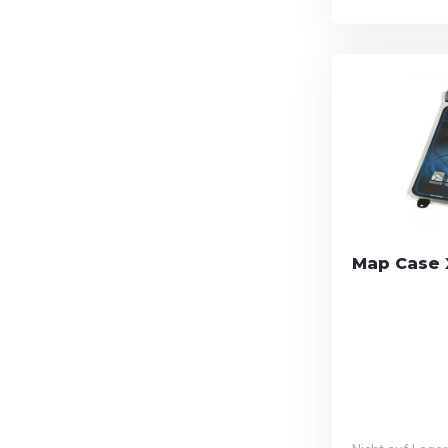
Map Case 