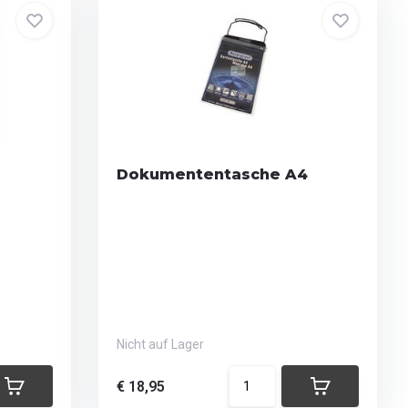
Dokumententasche A4
Nicht auf Lager
€ 18,95