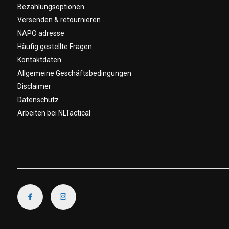
Bezahlungsoptionen
Versenden & retournieren
NAPO adresse
Häufig gestellte Fragen
Kontaktdaten
Allgemeine Geschäftsbedingungen
Disclaimer
Datenschutz
Arbeiten bei NLTactical