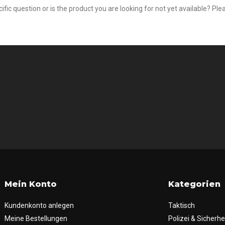
fic question or is the product you are looking for not yet available? Plea
Mein Konto
Kategorien
Kundenkonto anlegen
Taktisch
Meine Bestellungen
Polizei & Sicherhe