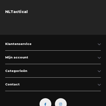
NLTactical
Klantenservice
Mijn account
Categorieën
Contact