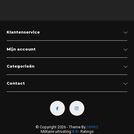
Klantenservice
Mijn account
Categorieën
Contact
© Copyright 2026 - Theme By
DMWS
Militaire uitrusting
8.8
- Ratings