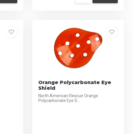
Orange Polycarbonate Eye
Shield
North American Rescue Orange
Polycarbonate Eye S...