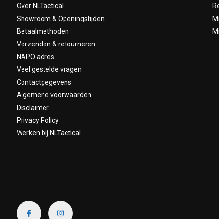
Over NLTactical
Re
Showroom & Openingstijden
Mi
Betaalmethoden
Mi
Verzenden & retourneren
NAPO adres
Veel gestelde vragen
Contactgegevens
Algemene voorwaarden
Disclaimer
Privacy Policy
Werken bij NLTactical