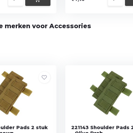
te merken voor Accessories
ulder Pads 2 stuk
221143 Shoulder Pads 