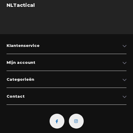
NLTactical
Klantenservice
Mijn account
Categorieën
Contact