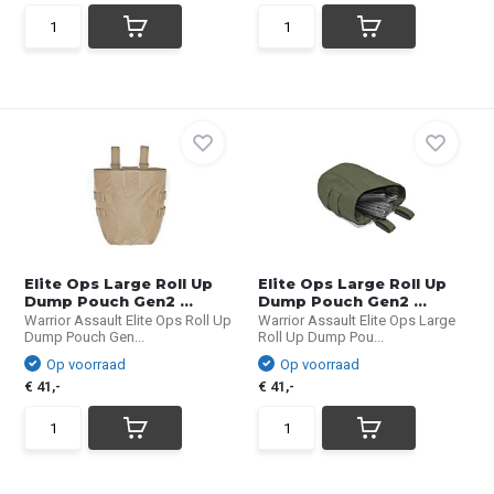
Elite Ops Large Roll Up
Elite Ops Large Roll Up
Dump Pouch Gen2 ...
Dump Pouch Gen2 ...
Warrior Assault Elite Ops Roll Up
Warrior Assault Elite Ops Large
Dump Pouch Gen...
Roll Up Dump Pou...
Op voorraad
Op voorraad
€ 41,-
€ 41,-