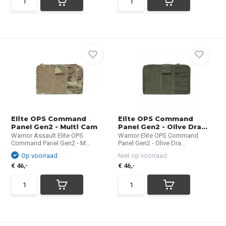
Elite OPS Command
Elite OPS Command
Panel Gen2 - Multi Cam
Panel Gen2 - Olive Dra...
Warrior Assault Elite OPS
Warrior Elite OPS Command
Command Panel Gen2 - M...
Panel Gen2 - Olive Dra...
Op voorraad
Niet op voorraad
€ 46,-
€ 46,-