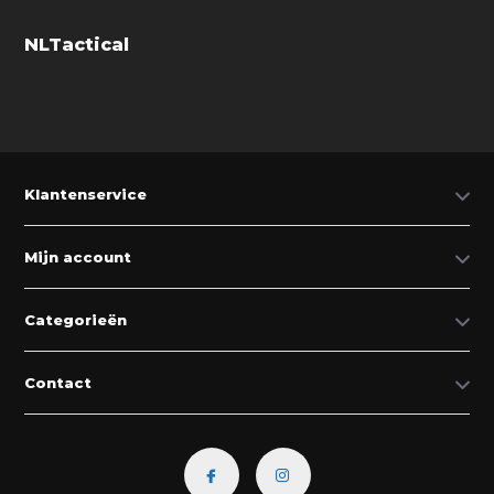
NLTactical
Klantenservice
Mijn account
Categorieën
Contact