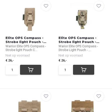
Elite OPS Compass -
Elite OPS Compass -
Strobe light Pouch -...
Strobe light Pouch -...
Warrior Elite OPS Compass -
Warior Elite OPS Compass -
Strobe light Pouch C...
Strobe Light Pouch - ...
Niet op voorraad
Niet op voorraad
€ 26,-
€ 26,-