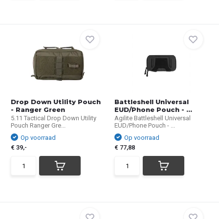
Drop Down Utility Pouch
Battleshell Universal
- Ranger Green
EUD/Phone Pouch - ...
5.11 Tactical Drop Down Utility
Agilite Battleshell Universal
Pouch Ranger Gre...
EUD/Phone Pouch - ...
Op voorraad
Op voorraad
€ 39,-
€ 77,88