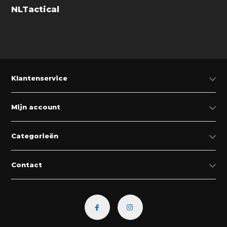
NLTactical
Klantenservice
Mijn account
Categorieën
Contact