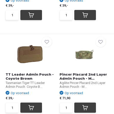
Op voorraad
Op voorraad
€ 39,-
€ 39,-
TT Leader Admin Pouch -
Pincer Placard 2nd Layer
Coyote Brown
Admin Pouch - M...
Tasmanian Tiger TT Leader
Agilite Pincer Placard 2nd Layer
Admin Pouch Coyote B...
Admin Pouch - M...
Op voorraad
Op voorraad
€ 39,-
€ 71,90