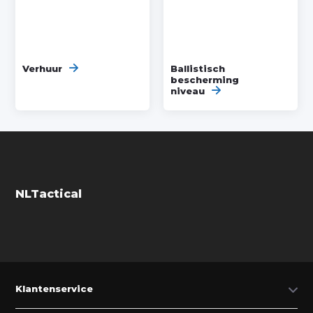
Verhuur
Ballistisch
bescherming
niveau
NLTactical
Klantenservice