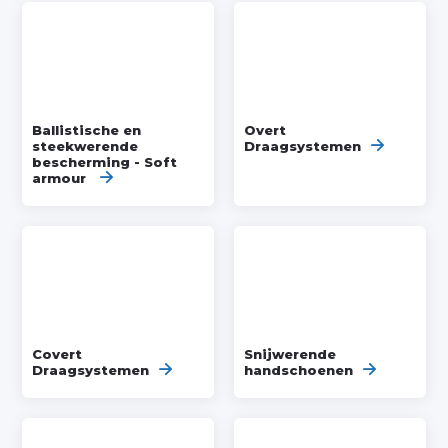
Ballistische en
Overt
steekwerende
Draagsystemen
bescherming - Soft
armour
Covert
Snijwerende
Draagsystemen
handschoenen