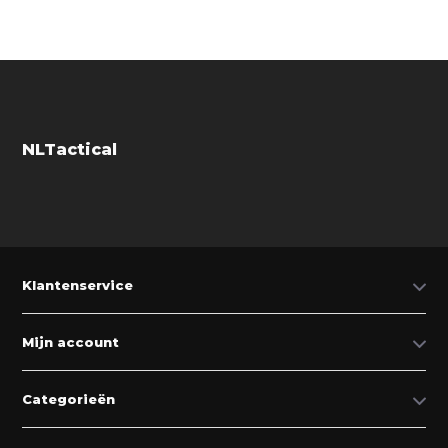
NLTactical
Klantenservice
Mijn account
Categorieën