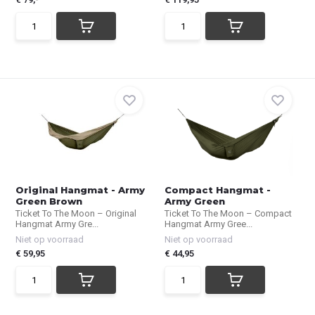
Original Hangmat - Army
Compact Hangmat -
Green Brown
Army Green
Ticket To The Moon – Original
Ticket To The Moon – Compact
Hangmat Army Gre...
Hangmat Army Gree...
Niet op voorraad
Niet op voorraad
€ 59,95
€ 44,95