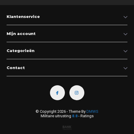
Klantenservice
Mijn account
Categorieën
Contact
© Copyright 2026 - Theme By
DMWS
Militaire uitrusting
8.8
- Ratings