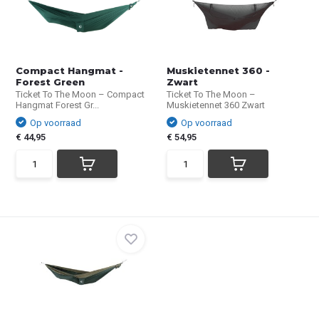
Compact Hangmat -
Muskietennet 360 -
Forest Green
Zwart
Ticket To The Moon – Compact
Ticket To The Moon –
Hangmat Forest Gr...
Muskietennet 360 Zwart
Op voorraad
Op voorraad
€ 44,95
€ 54,95