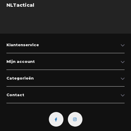
NLTactical
Klantenservice
Mijn account
Categorieën
Contact