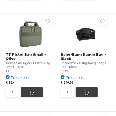
TT Pistol Bag Small -
Bang-Bang Range Bag -
Olive
Black
Tasmanian Tiger TT Pistol Bag
Eberlestock Bang-Bang Range
Small - Olive
Bag - Black
TT ...
R1MB
Op voorraad
Op voorraad
€ 35,-
€ 249,95