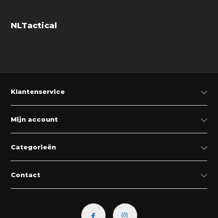
NLTactical
Klantenservice
Mijn account
Categorieën
Contact