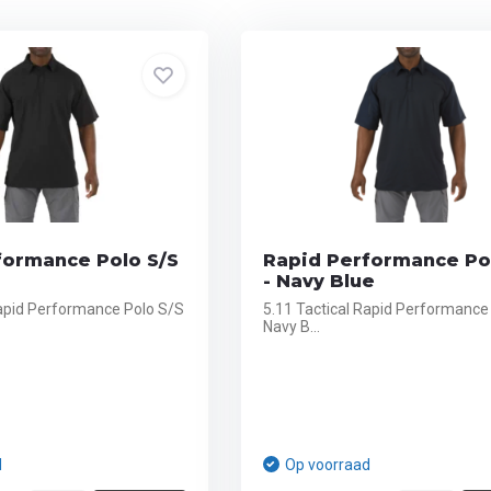
formance Polo S/S
Rapid Performance Po
- Navy Blue
Rapid Performance Polo S/S
5.11 Tactical Rapid Performance
Navy B...
d
Op voorraad