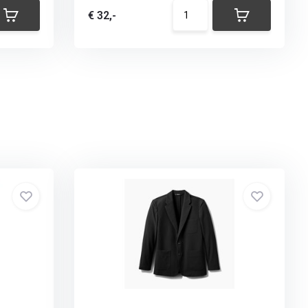
€ 32,-