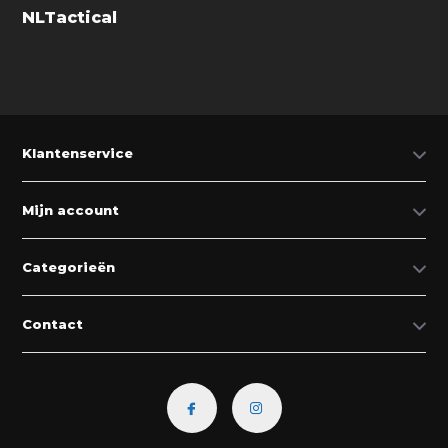
NLTactical
Klantenservice
Mijn account
Categorieën
Contact