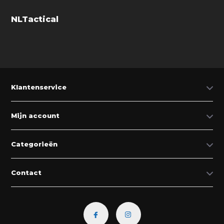
NLTactical
Klantenservice
Mijn account
Categorieën
Contact