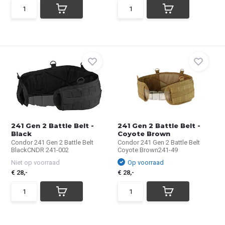
241 Gen 2 Battle Belt -
241 Gen 2 Battle Belt -
Black
Coyote Brown
Condor 241 Gen 2 Battle Belt
Condor 241 Gen 2 Battle Belt
BlackCNDR 241-002
Coyote Brown241-49
Niet op voorraad
Op voorraad
€ 28,-
€ 28,-