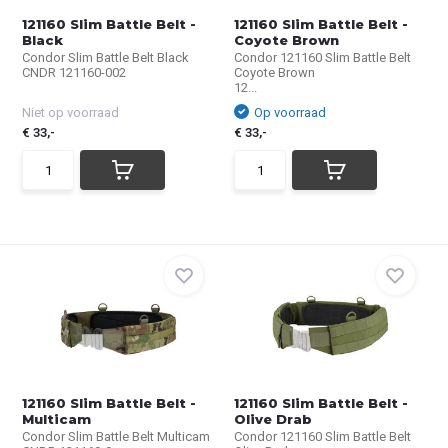
121160 Slim Battle Belt -
121160 Slim Battle Belt -
Black
Coyote Brown
Condor Slim Battle Belt Black
Condor 121160 Slim Battle Belt
CNDR 121160-002
Coyote Brown
12...
Niet op voorraad
Op voorraad
€ 33,-
€ 33,-
121160 Slim Battle Belt -
121160 Slim Battle Belt -
Multicam
Olive Drab
Condor Slim Battle Belt Multicam
Condor 121160 Slim Battle Belt