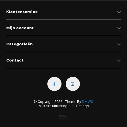
Klantenservice
Mijn account
Categorieën
Contact
© Copyright 2026 - Theme By
DMWS
Militaire uitrusting
8.8
- Ratings