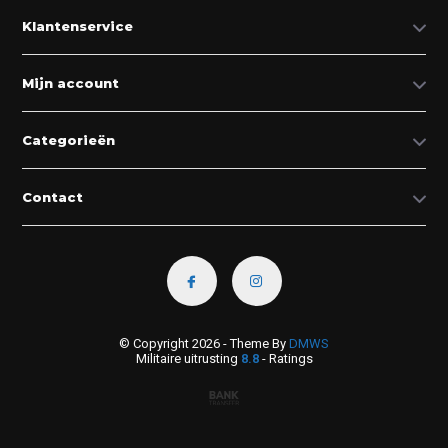
Klantenservice
Mijn account
Categorieën
Contact
© Copyright 2026 - Theme By
DMWS
Militaire uitrusting
8.8
- Ratings