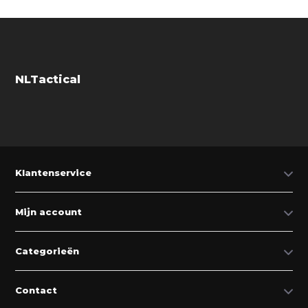
NLTactical
Klantenservice
Mijn account
Categorieën
Contact