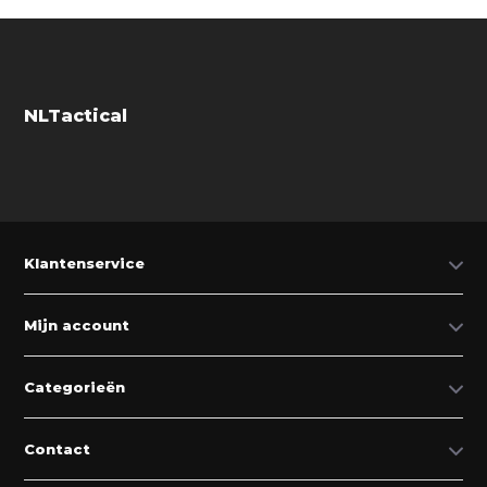
NLTactical
Klantenservice
Mijn account
Categorieën
Contact