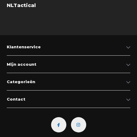
NLTactical
Klantenservice
Mijn account
Categorieën
Contact