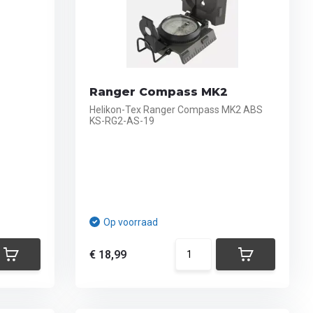
Ranger Compass MK2
Helikon-Tex Ranger Compass MK2 ABS
KS-RG2-AS-19
Op voorraad
€ 18,99