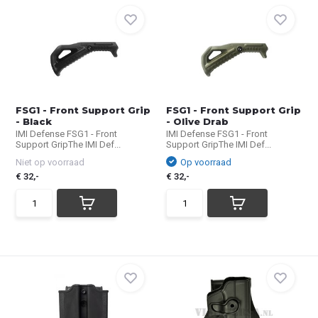
FSG1 - Front Support Grip
FSG1 - Front Support Grip
- Black
- Olive Drab
IMI Defense FSG1 - Front
IMI Defense FSG1 - Front
Support GripThe IMI Def...
Support GripThe IMI Def...
Niet op voorraad
Op voorraad
€ 32,-
€ 32,-