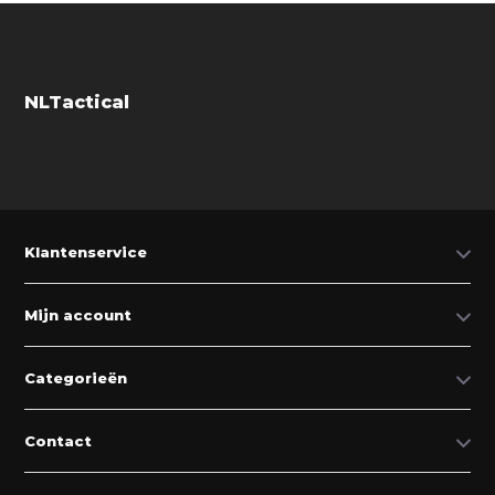
NLTactical
Klantenservice
Mijn account
Categorieën
Contact