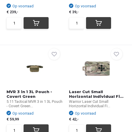
Op voorraad
Op voorraad
€ 239,-
€ 39,-
MVR 3 in 1 3L Pouch -
Laser Cut Small
Covert Green
Horizontal Individual Fi...
5.11 Tactical MVR 3 in 1 3L Pouch
Warrior Laser Cut Small
- Covert Green...
Horizontal Individual Fi...
Op voorraad
Op voorraad
€ 59,99
€ 42,-