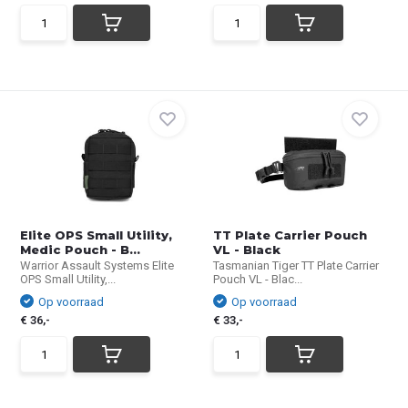
Elite OPS Small Utility,
TT Plate Carrier Pouch
Medic Pouch - B...
VL - Black
Warrior Assault Systems Elite
Tasmanian Tiger TT Plate Carrier
OPS Small Utility,...
Pouch VL - Blac...
Op voorraad
Op voorraad
€ 36,-
€ 33,-