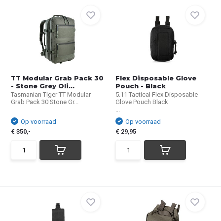
TT Modular Grab Pack 30
Flex Disposable Glove
- Stone Grey Oli...
Pouch - Black
Tasmanian Tiger TT Modular
5.11 Tactical Flex Disposable
Grab Pack 30 Stone Gr...
Glove Pouch Black
...
Op voorraad
Op voorraad
€ 350,-
€ 29,95