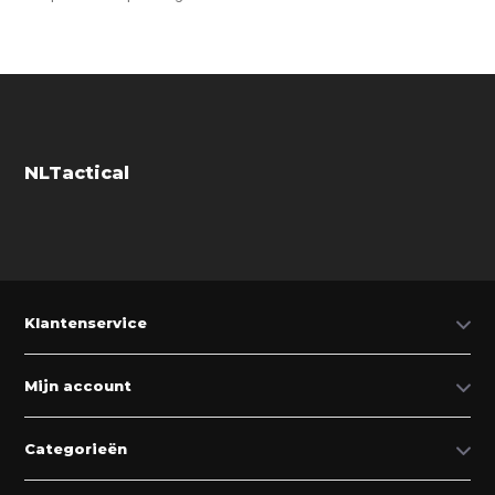
NLTactical
Klantenservice
Mijn account
Categorieën