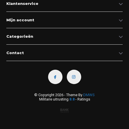
Klantenservice
Mijn account
Categorieën
Contact
© Copyright 2026 - Theme By
DMWS
Militaire uitrusting
8.8
- Ratings