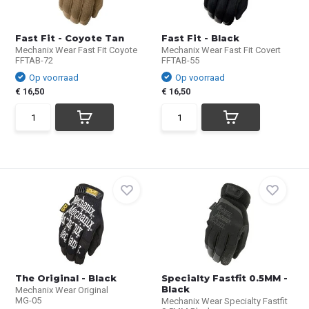
Fast Fit - Coyote Tan
Fast Fit - Black
Mechanix Wear Fast Fit Coyote
Mechanix Wear Fast Fit Covert
FFTAB-72
FFTAB-55
Op voorraad
Op voorraad
€ 16,50
€ 16,50
The Original - Black
Specialty Fastfit 0.5MM -
Black
Mechanix Wear Original
MG-05
Mechanix Wear Specialty Fastfit