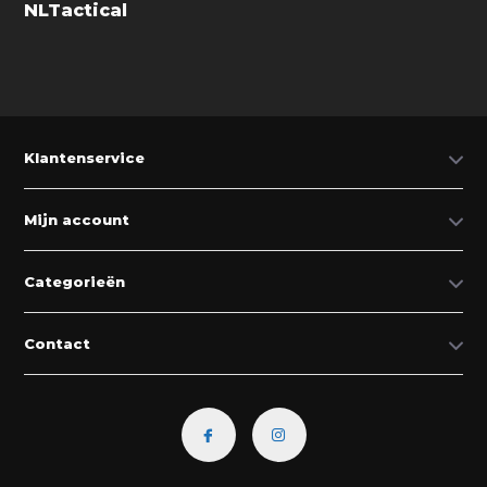
NLTactical
Klantenservice
Mijn account
Categorieën
Contact