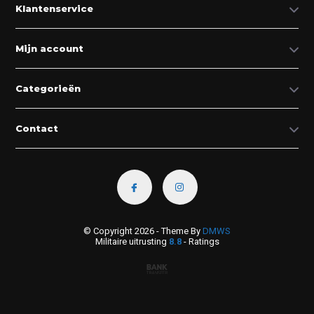
Klantenservice
Mijn account
Categorieën
Contact
© Copyright 2026 - Theme By
DMWS
Militaire uitrusting
8.8
- Ratings