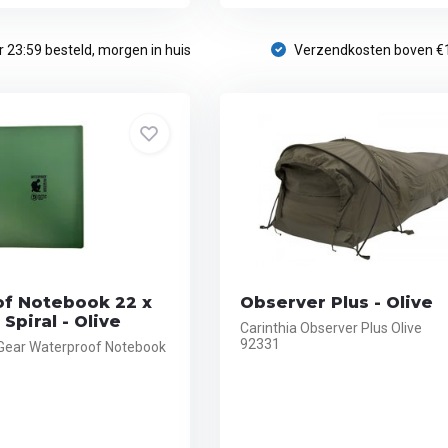
 23:59 besteld, morgen in huis
Verzendkosten boven €
f Notebook 22 x
Observer Plus - Olive
Spiral - Olive
Carinthia Observer Plus Olive
92331
 Gear Waterproof Notebook