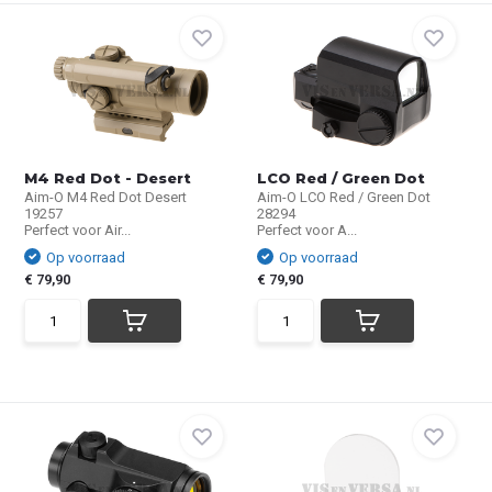
M4 Red Dot - Desert
LCO Red / Green Dot
Aim-O M4 Red Dot Desert
Aim-O LCO Red / Green Dot
19257
28294
Perfect voor Air...
Perfect voor A...
Op voorraad
Op voorraad
€ 79,90
€ 79,90