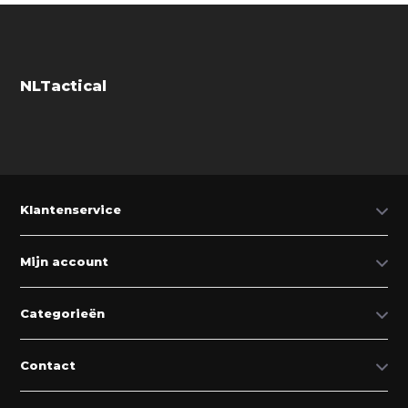
NLTactical
Klantenservice
Mijn account
Categorieën
Contact